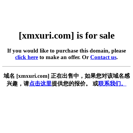
[xmxuri.com] is for sale
If you would like to purchase this domain, please
click here
to make an offer. Or
Contact us
.
域名 [xmxuri.com] 正在出售中，如果您对该域名感
兴趣，请
点击这里
提供您的报价。 或
联系我们。