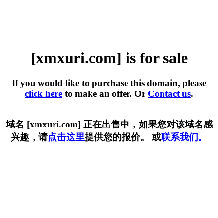
[xmxuri.com] is for sale
If you would like to purchase this domain, please
click here
to make an offer. Or
Contact us
.
域名 [xmxuri.com] 正在出售中，如果您对该域名感
兴趣，请
点击这里
提供您的报价。 或
联系我们。