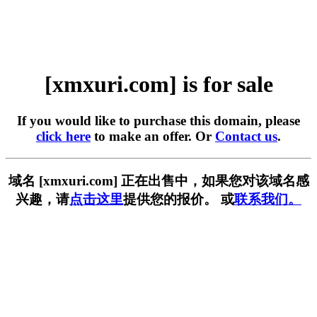
[xmxuri.com] is for sale
If you would like to purchase this domain, please
click here
to make an offer. Or
Contact us
.
域名 [xmxuri.com] 正在出售中，如果您对该域名感
兴趣，请
点击这里
提供您的报价。 或
联系我们。