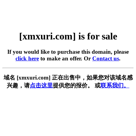
[xmxuri.com] is for sale
If you would like to purchase this domain, please
click here
to make an offer. Or
Contact us
.
域名 [xmxuri.com] 正在出售中，如果您对该域名感
兴趣，请
点击这里
提供您的报价。 或
联系我们。