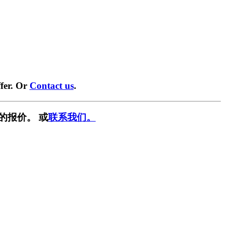
fer. Or
Contact us
.
的报价。 或
联系我们。