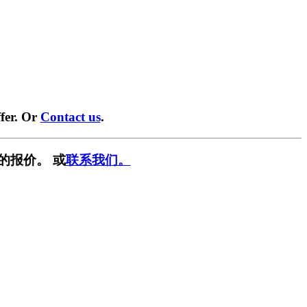
fer. Or
Contact us
.
的报价。 或
联系我们。