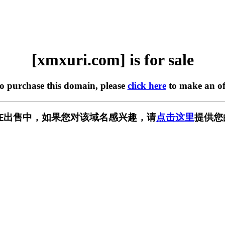
[xmxuri.com] is for sale
to purchase this domain, please
click here
to make an of
om] 正在出售中，如果您对该域名感兴趣，请
点击这里
提供您