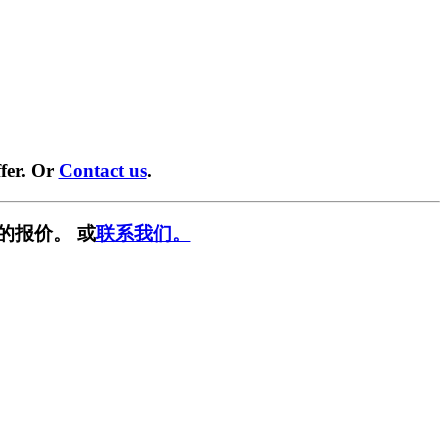
fer. Or
Contact us
.
的报价。 或
联系我们。